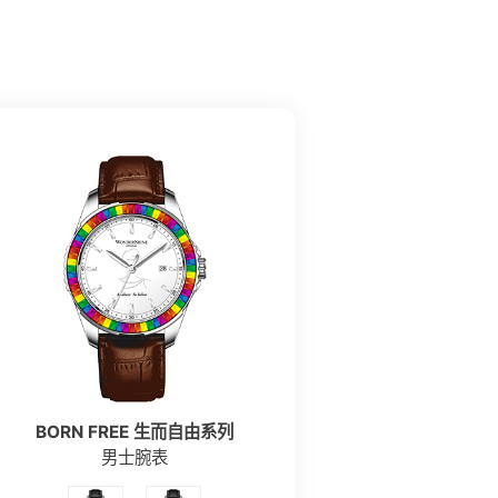
BORN FREE 生而自由系列
男士腕表