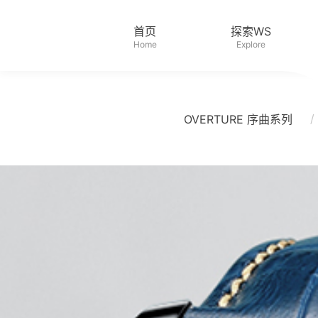
首页
探索WS
Home
Explore
/
OVERTURE 序曲系列