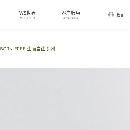
WS世界
客户服务
语言
Ws world
After sale
BORN FREE 生而自由系列