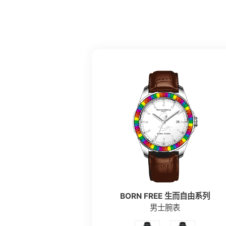
BORN FREE 生而自由系列
男士腕表