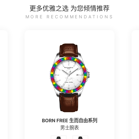
更多优雅之选 为您倾情推荐
MORE RECOMMENDATIONS
BORN FREE 生而自由系列
男士腕表