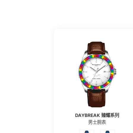
DAYBREAK 臻耀系列
男士腕表