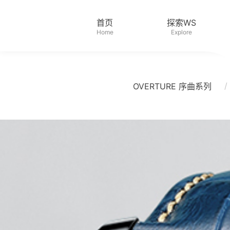
首页
探索WS
Home
Explore
/
OVERTURE 序曲系列