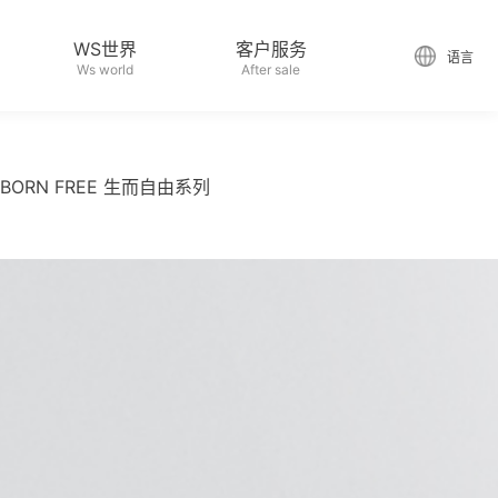
WS世界
客户服务
语言
Ws world
After sale
BORN FREE 生而自由系列