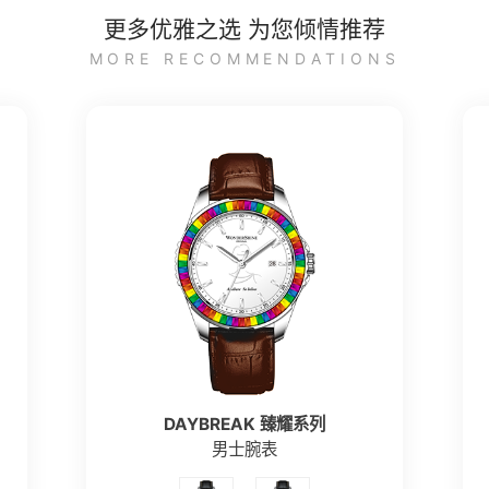
更多优雅之选 为您倾情推荐
MORE RECOMMENDATIONS
DAYBREAK 臻耀系列
男士腕表