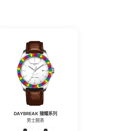
DAYBREAK 臻耀系列
男士腕表